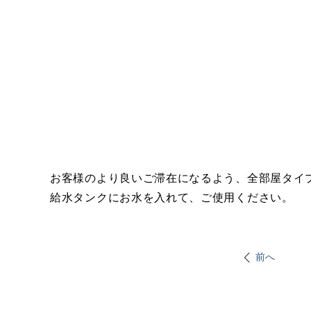
お客様のより良いご滞在になるよう、全部屋タイ
給水タンクにお水を入れて、ご使用ください。
前へ