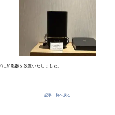
プに加湿器を設置いたしました。
記事一覧へ戻る