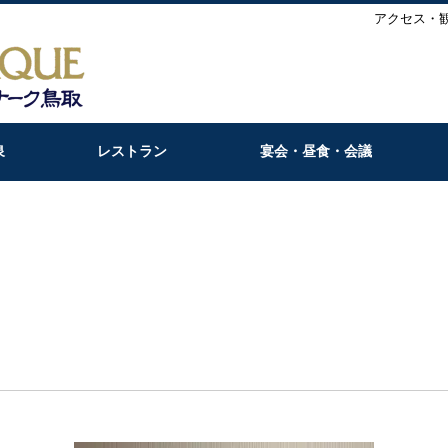
アクセス・
泉
レストラン
宴会・昼食・会議