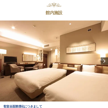
館内施設
客室全面禁煙化につきまして