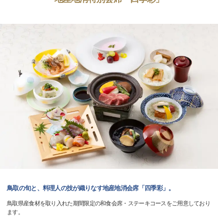
鳥取の旬と、料理人の技が織りなす地産地消会席「四季彩」。
鳥取県産食材を取り入れた期間限定の和食会席・ステーキコースをご用意しており
ます。