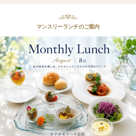
マンスリーランチのご案内