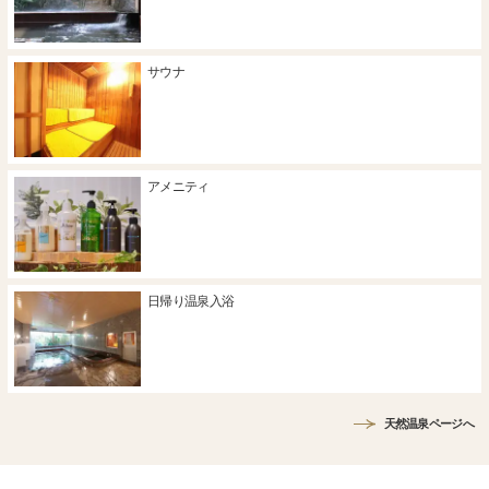
サウナ
アメニティ
日帰り温泉入浴
天然温泉ページへ