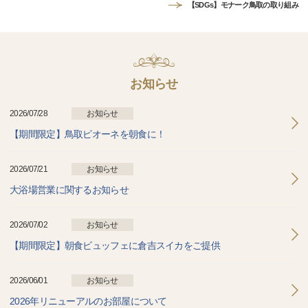
【SDGs】モナーク鳥取の取り組み
お知らせ
2026/07/28
お知らせ
【期間限定】鳥取ピオーネを朝食に！
2026/07/21
お知らせ
大浴場営業に関するお知らせ
2026/07/02
お知らせ
【期間限定】朝食ビュッフェに倉吉スイカをご提供
2026/06/01
お知らせ
2026年リニューアルのお部屋について