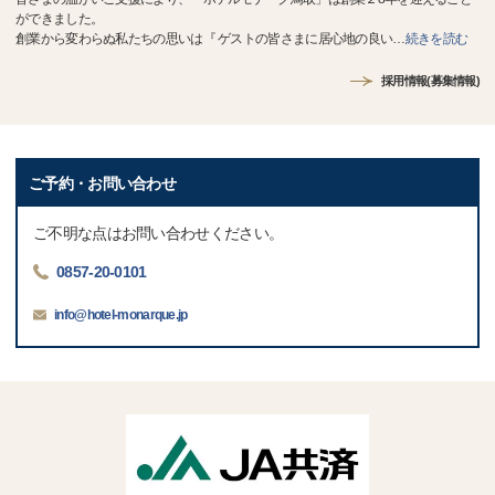
ができました。
創業から変わらぬ私たちの思いは『 ゲストの皆さまに居心地の良い
…
続きを読む
採用情報(募集情報)
ご予約・お問い合わせ
ご不明な点はお問い合わせください。
0857-20-0101
info@hotel-monarque.jp