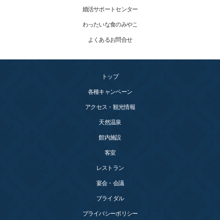
婚活サポートセンター
わったいな食のみやこ
よくあるお問合せ
トップ
各種キャンペーン
アクセス・観光情報
天然温泉
館内施設
客室
レストラン
宴会・会議
ブライダル
プライバシーポリシー