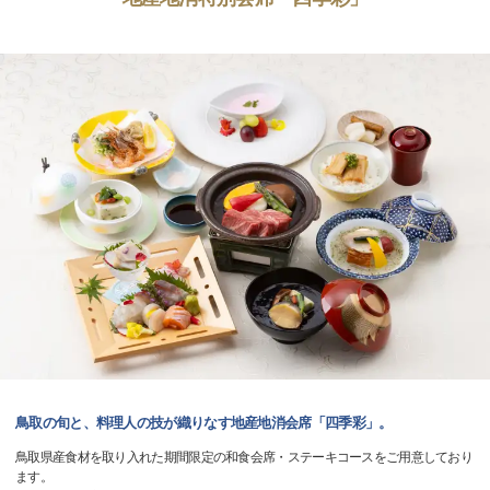
鳥取の旬と、料理人の技が織りなす地産地消会席「四季彩」。
鳥取県産食材を取り入れた期間限定の和食会席・ステーキコースをご用意しており
ます。