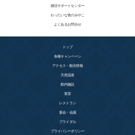
婚活サポートセンター
わったいな食のみやこ
よくあるお問合せ
トップ
各種キャンペーン
アクセス・観光情報
天然温泉
館内施設
客室
レストラン
宴会・会議
ブライダル
プライバシーポリシー