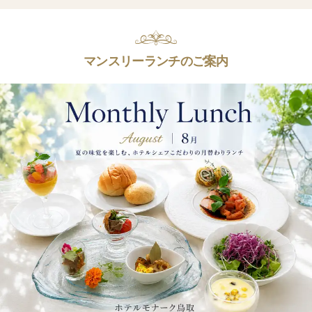
マンスリーランチのご案内