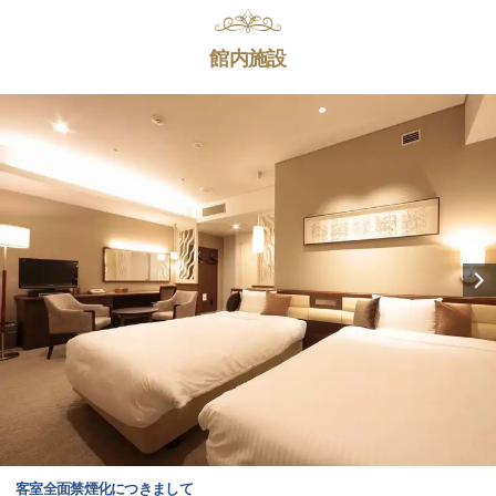
館内施設
客室全面禁煙化につきまして