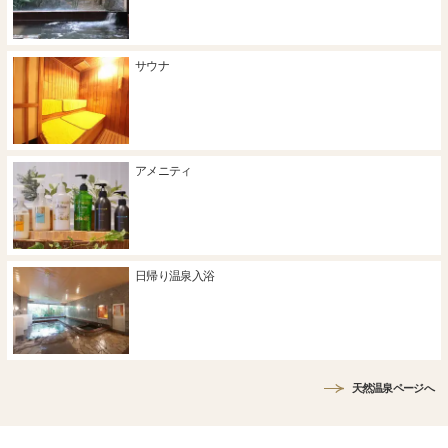
サウナ
アメニティ
日帰り温泉入浴
天然温泉ページへ