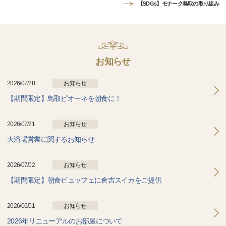
【SDGs】モナーク鳥取の取り組み
お知らせ
2026/07/28
お知らせ
【期間限定】鳥取ピオーネを朝食に！
2026/07/21
お知らせ
大浴場営業に関するお知らせ
2026/07/02
お知らせ
【期間限定】朝食ビュッフェに倉吉スイカをご提供
2026/06/01
お知らせ
2026年リニューアルのお部屋について