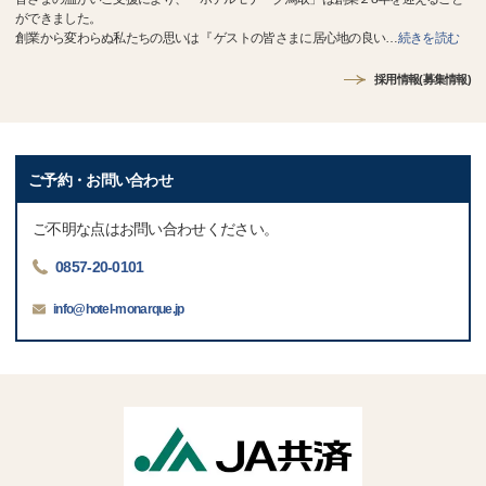
ができました。
創業から変わらぬ私たちの思いは『 ゲストの皆さまに居心地の良い
…
続きを読む
採用情報(募集情報)
ご予約・お問い合わせ
ご不明な点はお問い合わせください。
0857-20-0101
info@hotel-monarque.jp