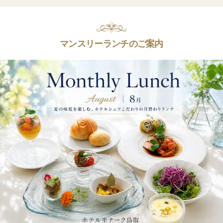
マンスリーランチのご案内