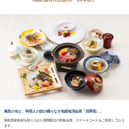
鳥取の旬と、料理人の技が織りなす地産地消会席「四季彩」。
鳥取県産食材を取り入れた期間限定の和食会席・ステーキコースをご用意しており
ます。