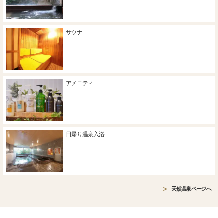
サウナ
アメニティ
日帰り温泉入浴
天然温泉ページへ