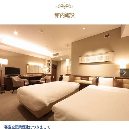
館内施設
客室全面禁煙化につきまして