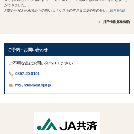
ができました。
創業から変わらぬ私たちの思いは『 ゲストの皆さまに居心地の良い
…
続きを読む
採用情報(募集情報)
ご予約・お問い合わせ
ご不明な点はお問い合わせください。
0857-20-0101
info@hotel-monarque.jp