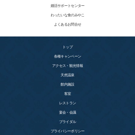
婚活サポートセンター
わったいな食のみやこ
よくあるお問合せ
トップ
各種キャンペーン
アクセス・観光情報
天然温泉
館内施設
客室
レストラン
宴会・会議
ブライダル
プライバシーポリシー