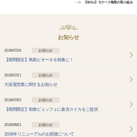
【SDGs】モナーク鳥取の取り組み
お知らせ
2026/07/28
お知らせ
【期間限定】鳥取ピオーネを朝食に！
2026/07/21
お知らせ
大浴場営業に関するお知らせ
2026/07/02
お知らせ
【期間限定】朝食ビュッフェに倉吉スイカをご提供
2026/06/01
お知らせ
2026年リニューアルのお部屋について