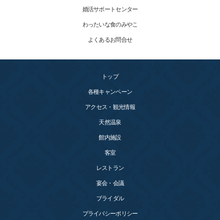
婚活サポートセンター
わったいな食のみやこ
よくあるお問合せ
トップ
各種キャンペーン
アクセス・観光情報
天然温泉
館内施設
客室
レストラン
宴会・会議
ブライダル
プライバシーポリシー