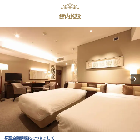
館内施設
客室全面禁煙化につきまして