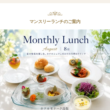
マンスリーランチのご案内