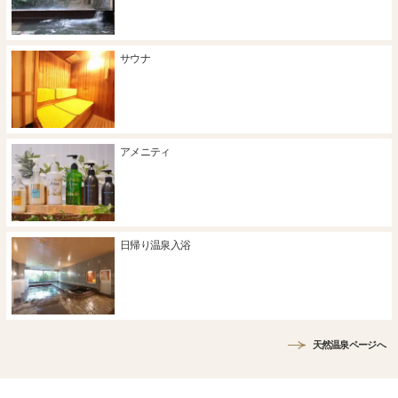
サウナ
アメニティ
日帰り温泉入浴
天然温泉ページへ