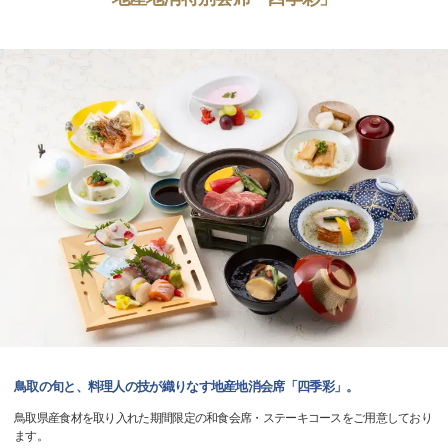
鳥取の旬と、料理人の技が織りなす地産地消会席「四季彩」。
鳥取県産食材を取り入れた期間限定の和食会席・ステーキコースをご用意しており
ます。