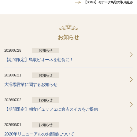
【SDGs】モナーク鳥取の取り組み
お知らせ
2026/07/28
お知らせ
【期間限定】鳥取ピオーネを朝食に！
2026/07/21
お知らせ
大浴場営業に関するお知らせ
2026/07/02
お知らせ
【期間限定】朝食ビュッフェに倉吉スイカをご提供
2026/06/01
お知らせ
2026年リニューアルのお部屋について