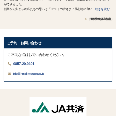
ができました。
創業から変わらぬ私たちの思いは『 ゲストの皆さまに居心地の良い
…
続きを読む
採用情報(募集情報)
ご予約・お問い合わせ
ご不明な点はお問い合わせください。
0857-20-0101
info@hotel-monarque.jp