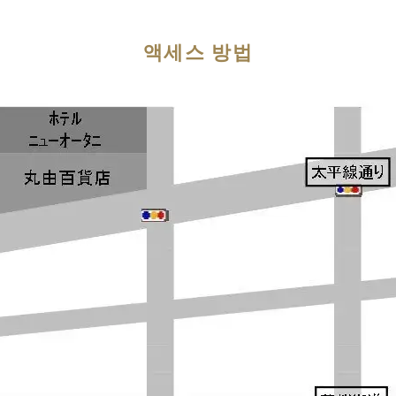
액세스 방법