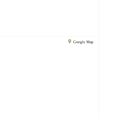
Google Map