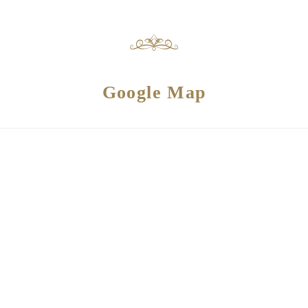
Google Map