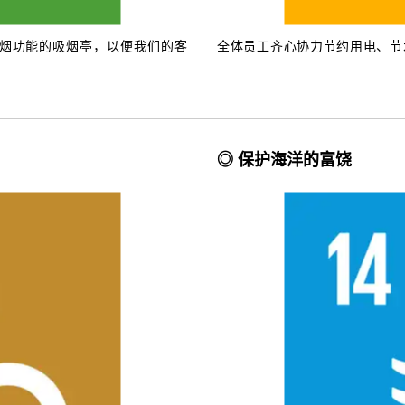
烟功能的吸烟亭，以便我们的客
全体员工齐心协力节约用电、节
◎ 保护海洋的富饶