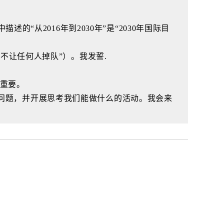
的“从2016年到2030年”是“2030年国际目
“不让任何人掉队”）。我发誓.
常重要。
些问题，并开展思考我们能做什么的活动。我会来