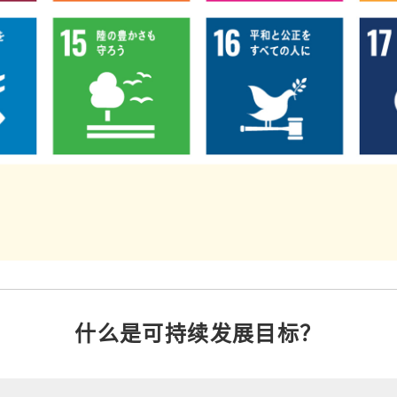
什么是可持续发展目标？