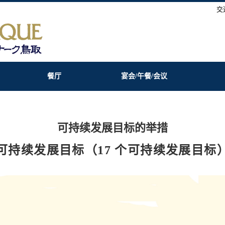
交
餐厅
宴会/午餐/会议
可持续发展目标的举措
可持续发展目标（17 个可持续发展目标