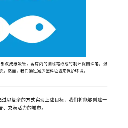
全部改成纸吸管，客房内的圆珠笔改成竹制环保圆珠笔，温
壳。然而，我们通过减少塑料垃圾来保护环境。
，通过以复杂的方式实现上述目标，我们将能够创建一
居、充满活力的城市。