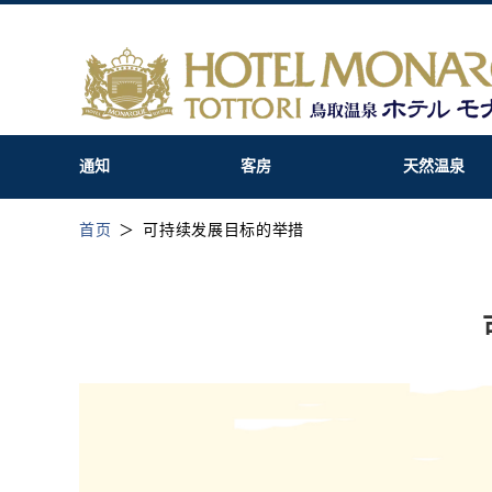
通知
客房
天然温泉
首页
可持续发展目标的举措