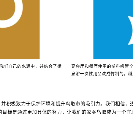
我们自己的水源中，并结合了循
宴会厅和餐厅使用的塑料吸管
泉浴一次性用品改成竹制的。稻
 倡议，并积极致力于保护环境和提升鸟取市的吸引力。我们相信
的目标是通过更加具体的努力，让我们的家乡鸟取成为一个宜