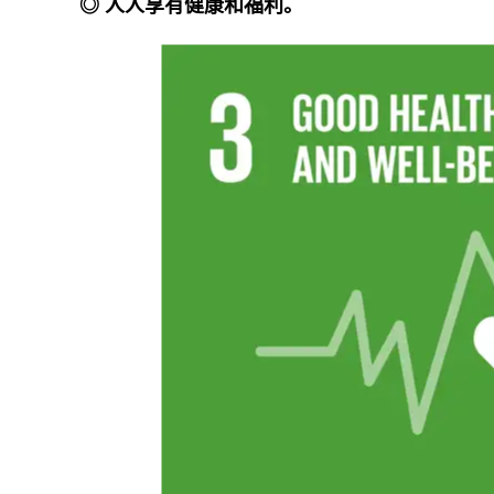
◎ 人人享有健康和福利。