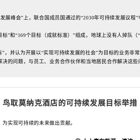
展峰会”上，联合国成员国通过的“2030年可持续发展议程”中描述
标”和“169个目标（成就标准）”组成，地球上没有人掉队（
标”，并认为开展以“实现可持续发展的社会”为目标的业务非
要解决的问题，与员工、业务合作伙伴和当地居民合作解决这
鸟取莫纳克酒店的可持续发展目标举措
，为实现可持续的未来做出贡献。