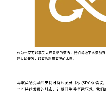
作为一家可以享受大温泉浴的酒店，我们将地下水添加到
环过滤装置，以有效利用有限的水源。
鸟取莫纳克酒店支持可持续发展目标 (SDGs)
个可持续发展的城市，让我们生活得更舒适。我们