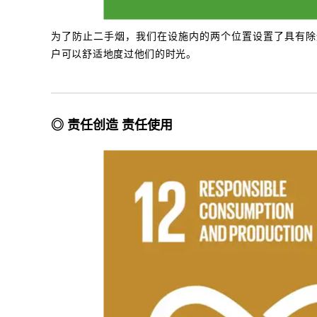
为了防止二手烟，我们在设施内的两个位置设置了具有除
户可以舒适地度过他们的时光。
◎ 责任创造 责任使用